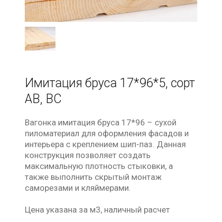
Имитация бруса 17*96*5, сорт
АВ, ВС
Вагонка имитация бруса 17*96 – сухой
пиломатериал для оформления фасадов и
интерьера с креплением шип-паз. Данная
конструкция позволяет создать
максимальную плотность стыковки, а
также выполнить скрытый монтаж
саморезами и кляймерами.
Цена указана за м3, наличный расчет