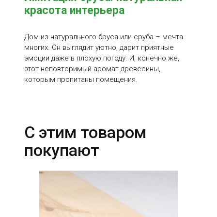
красота интерьера
Дом из натурального бруса или сруба – мечта
многих. Он выглядит уютно, дарит приятные
эмоции даже в плохую погоду. И, конечно же,
этот неповторимый аромат древесины,
которым пропитаны помещения.
С этим товаром
покупают