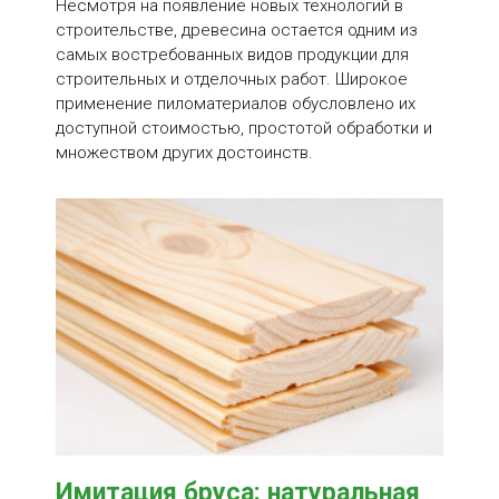
Несмотря на появление новых технологий в
строительстве, древесина остается одним из
самых востребованных видов продукции для
строительных и отделочных работ. Широкое
применение пиломатериалов обусловлено их
доступной стоимостью, простотой обработки и
множеством других достоинств.
Имитация бруса: натуральная