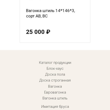
Вагонка штиль 14*146*3,
сорт АВ, ВС
25 000 ₽
Menu footer
Каталог продукции
Блок-хаус
Доска пола
Доска строганная
Вагонка
Евровагонка
Вагонка штиль
Имитация бруса