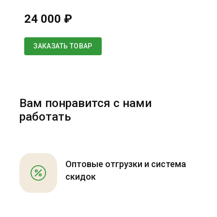
24 000 ₽
ЗАКАЗАТЬ ТОВАР
Вам понравится с нами
работать
Оптовые отгрузки и система
скидок