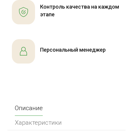
Контроль качества на каждом
этапе
Персональный менеджер
Описание
Характеристики