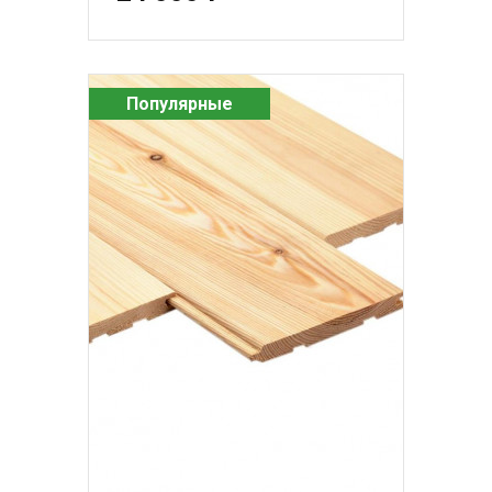
Популярные