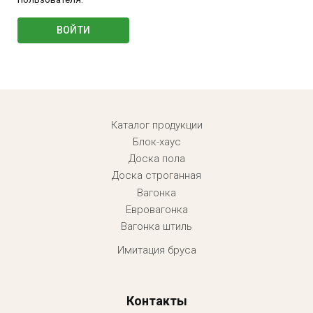
Menu footer
Каталог продукции
Блок-хаус
Доска пола
Доска строганная
Вагонка
Евровагонка
Вагонка штиль
Имитация бруса
Контакты