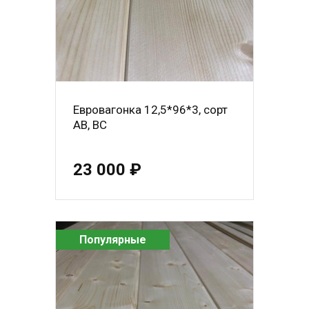
Евровагонка 12,5*96*3, сорт
АВ, ВС
23 000 ₽
Популярные