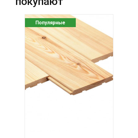
покупают
Популярные