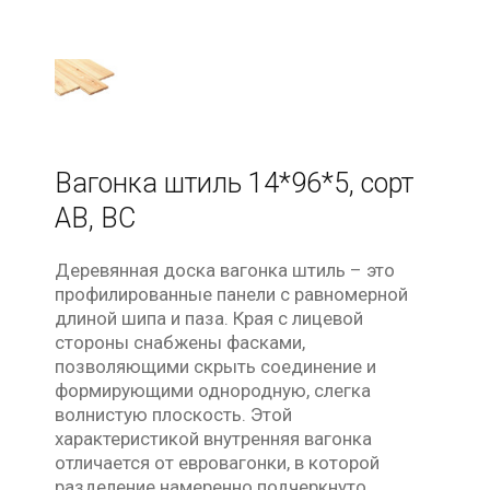
Вагонка штиль 14*96*5, сорт
АВ, ВС
Деревянная доска вагонка штиль – это
профилированные панели с равномерной
длиной шипа и паза. Края с лицевой
стороны снабжены фасками,
позволяющими скрыть соединение и
формирующими однородную, слегка
волнистую плоскость. Этой
характеристикой внутренняя вагонка
отличается от евровагонки, в которой
разделение намеренно подчеркнуто.