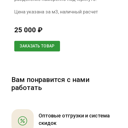
Цена указана за м3, наличный расчет
25 000 ₽
ЗАКАЗАТЬ ТОВАР
Вам понравится с нами
работать
Оптовые отгрузки и система
скидок