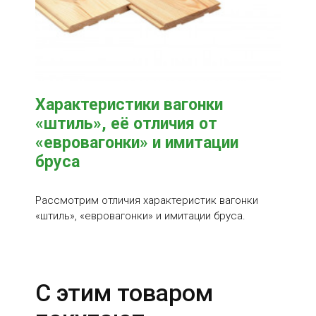
Характеристики вагонки
«штиль», её отличия от
«евровагонки» и имитации
бруса
Рассмотрим отличия характеристик вагонки
«штиль», «евровагонки» и имитации бруса.
С этим товаром