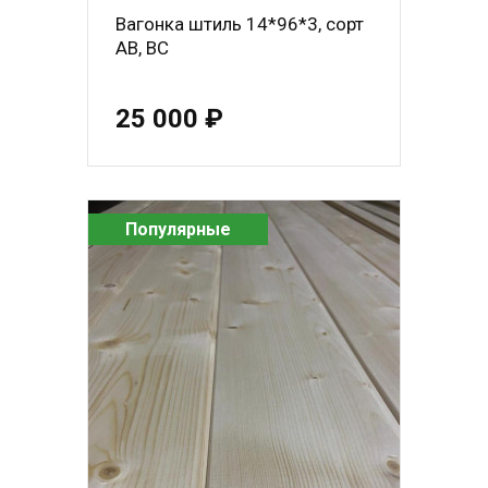
Вагонка штиль 14*96*3, сорт
АВ, ВС
25 000 ₽
Популярные