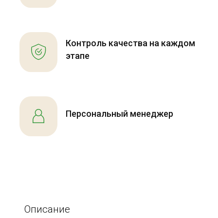
Контроль качества на каждом
этапе
Персональный менеджер
Описание