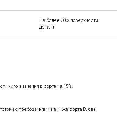
Не более 30% поверхности
детали
стимого значения в сорте на 15%.
тствии с требованиями не ниже сорта В, без