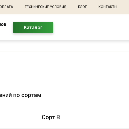
 ОПЛАТА
ТЕХНИЧЕСКИЕ УСЛОВИЯ
БЛОГ
КОНТАКТЫ
лов
Каталог
ений по сортам
Сорт В