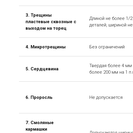
3. Трещины
Длиной не более 1/
пластевые сквозные с
деталей, шириной не
выходом на торец
4. Микротрещины
Без ограничений
Твердая более 4 мм
5. Сердцевина
более 200 мм на 1 п.
6. Проросль
Не допускается
7. Смоляные
кармашки
Допускаются ширино