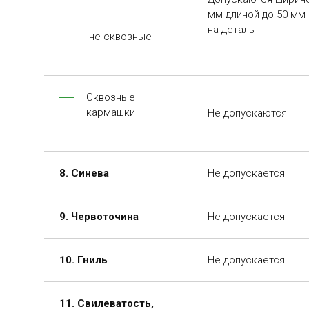
мм длиной до 50 мм 
на деталь
не сквозные
Сквозные
кармашки
Не допускаются
8. Синева
Не допускается
9. Червоточина
Не допускается
10. Гниль
Не допускается
11. Свилеватость,