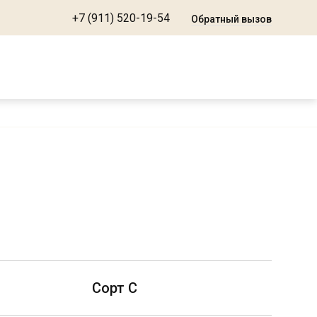
+7 (911) 520-19-54
Обратный вызов
Сорт С