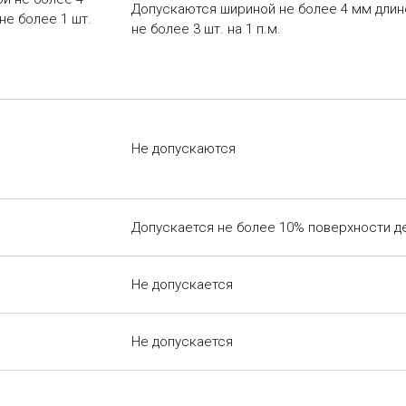
Допускаются шириной не более 4 мм длин
не более 1 шт.
не более 3 шт. на 1 п.м.
Не допускаются
Допускается не более 10% поверхности д
Не допускается
Не допускается