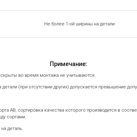
Не более 1-ой ширины на детали
Примечание:
 скрыты во время монтажа не учитываются.
 детали (при отсутствии других) допускается превышение допу
рта АВ, сортировка качества которого производится в соотве
ду сортами.
 на деталь.