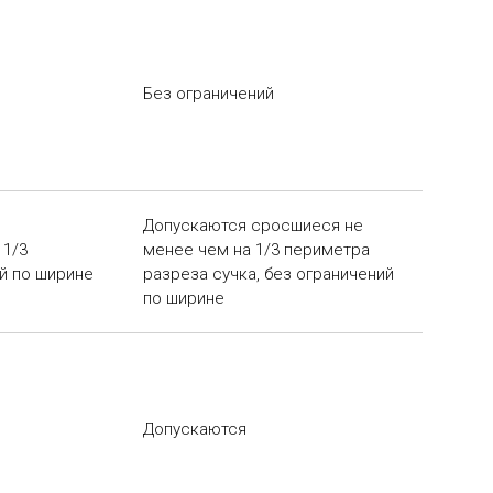
Без ограничений
Допускаются сросшиеся не
 1/3
менее чем на 1/3 периметра
й по ширине
разреза сучка, без ограничений
по ширине
Допускаются