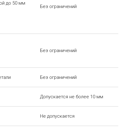
ой до 50 мм
Без ограничений
Без ограничений
етали
Без ограничений
Допускается не более 10 мм
Не допускается