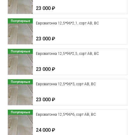
23 000 ₽
Популярные
Евровагонка 12,5*96*2,1, сорт АВ, ВС
23 000 ₽
Популярные
Евровагонка 12,5*96*2,5, сорт АВ, ВС
23 000 ₽
Популярные
Евровагонка 12,5*96*3, сорт АВ, ВС
23 000 ₽
Популярные
Евровагонка 12,5*96*6, сорт АВ, ВС
24 000 ₽