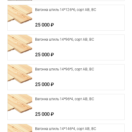
Вагонка штиль 14*126*6, сорт АВ, ВС
25 000 ₽
Вагонка штиль 14*96*6, сорт АВ, ВС
25 000 ₽
Вагонка штиль 14*96*5, сорт АВ, ВС
25 000 ₽
Вагонка штиль 14*96*4, сорт АВ, ВС
25 000 ₽
Вагонка штиль 14*146*4, сорт АВ, ВС