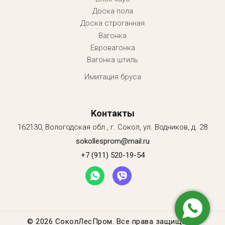
Доска пола
Доска строганная
Вагонка
Евровагонка
Вагонка штиль
Имитация бруса
Контакты
162130, Вологодская обл., г. Сокол, ул. Водников, д. 28
sokollesprom@mail.ru
+7 (911) 520-19-54
©
2026 СоколЛесПром. Все права защищены.