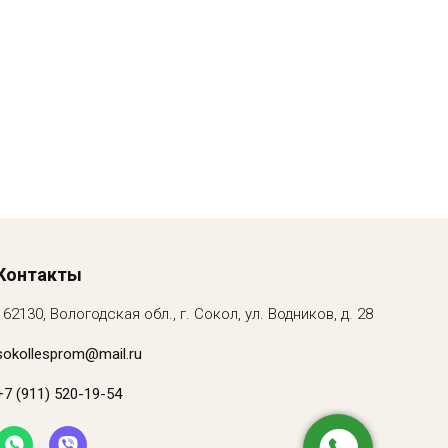
Контакты
162130, Вологодская обл., г. Сокол, ул. Водников, д. 28
sokollesprom@mail.ru
+7 (911) 520-19-54