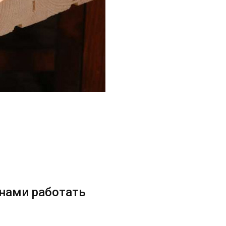
 нами работать