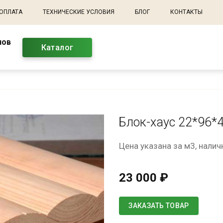
 ОПЛАТА
ТЕХНИЧЕСКИЕ УСЛОВИЯ
БЛОГ
КОНТАКТЫ
лов
Каталог
Блок-хаус 22*96*4
Цена указана за м3, нали
23 000 ₽
ЗАКАЗАТЬ ТОВАР