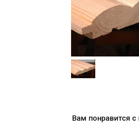
Вам понравится с