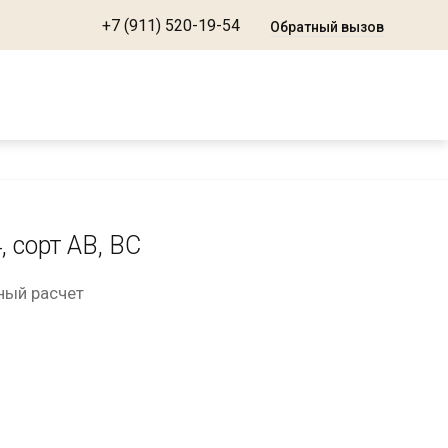
+7 (911) 520-19-54
Обратный вызов
, сорт АВ, ВС
чный расчет