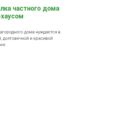
лка частного дома
-хаусом
агородного дома нуждается в
, долговечной и красивой
ке.