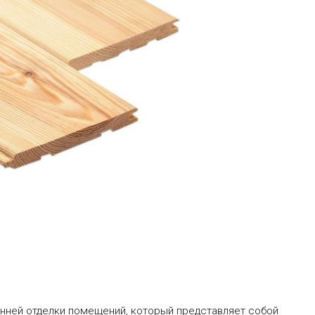
енней отделки помещений, который представляет собой