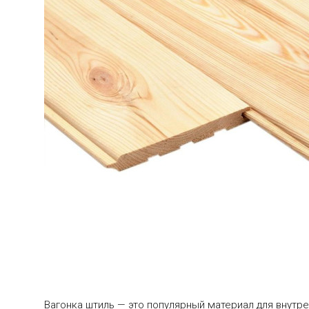
Вагонка штиль — это популярный материал для внутр