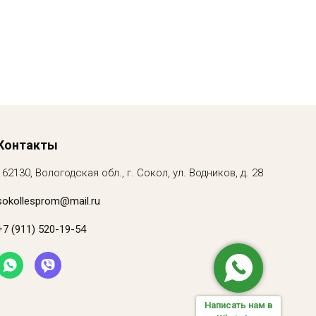
Контакты
162130, Вологодская обл., г. Сокол, ул. Водников, д. 28
sokollesprom@mail.ru
+7 (911) 520-19-54
Написать нам в