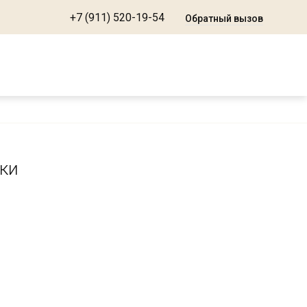
+7 (911) 520-19-54
Обратный вызов
ики