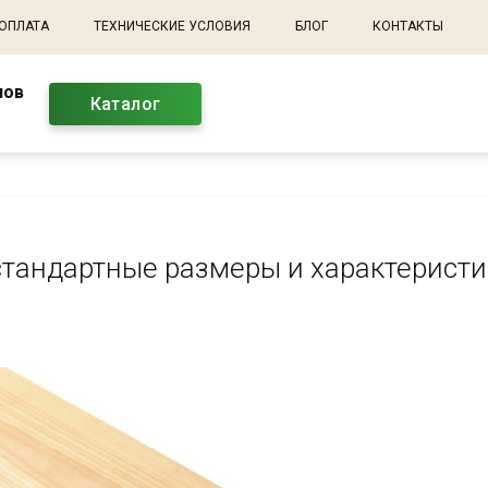
 ОПЛАТА
ТЕХНИЧЕСКИЕ УСЛОВИЯ
БЛОГ
КОНТАКТЫ
лов
Каталог
стандартные размеры и характерист