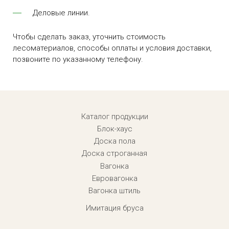
Деловые линии.
Чтобы сделать заказ, уточнить стоимость
лесоматериалов, способы оплаты и условия доставки,
позвоните по указанному телефону.
Menu footer
Каталог продукции
Блок-хаус
Доска пола
Доска строганная
Вагонка
Евровагонка
Вагонка штиль
Имитация бруса